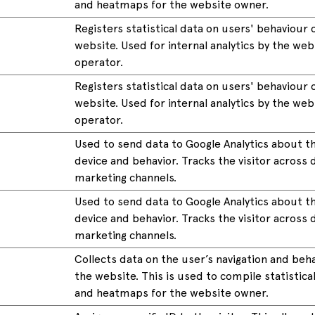
and heatmaps for the website owner.
Registers statistical data on users' behaviour 
website. Used for internal analytics by the web
operator.
Registers statistical data on users' behaviour 
website. Used for internal analytics by the web
operator.
Used to send data to Google Analytics about th
device and behavior. Tracks the visitor across 
marketing channels.
Used to send data to Google Analytics about th
device and behavior. Tracks the visitor across 
marketing channels.
Collects data on the user’s navigation and beh
the website. This is used to compile statistica
and heatmaps for the website owner.