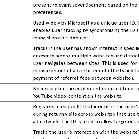
present relevant advertisement based on the v
preferences.
Used widely by Microsoft as a unique user ID. 
enables user tracking by synchronising the ID 
many Microsoft domains.
Tracks if the user has shown interest in specif
or events across multiple websites and detec
user navigates between sites. This is used for
measurement of advertisement efforts and fac
payment of referral-fees between websites.
Necessary for the implementation and function
YouTube video-content on the website.
Registers a unique ID that identifies the user'
during return visits across websites that use
ad network. The ID is used to allow targeted a
Tracks the user’s interaction with the website