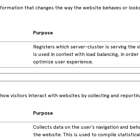
ormation that changes the way the website behaves or looks, 
Purpose
Registers which server-cluster is serving the vi
is used in context with load balancing, in order
optimize user experience.
how visitors interact with websites by collecting and reporti
Purpose
Collects data on the user’s navigation and beh
the website. This is used to compile statistica