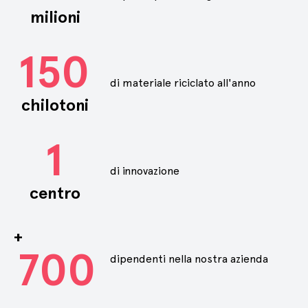
milioni
150
di materiale riciclato all'anno
chilotoni
1
di innovazione
centro
+
700
dipendenti nella nostra azienda