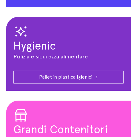
Hygienic
Pulizia e sicurezza alimentare
Pallet in plastica Igienici
Grandi Contenitori