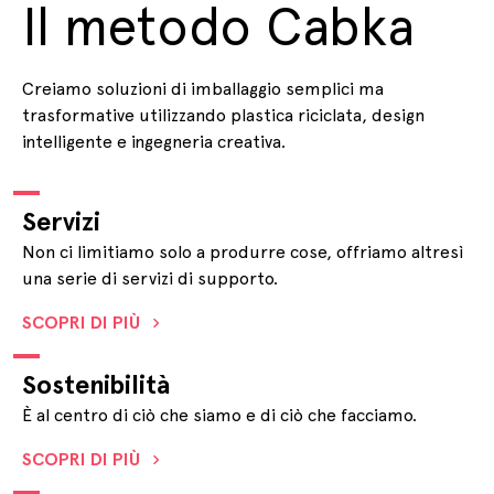
Il metodo Cabka
Creiamo soluzioni di imballaggio semplici ma
trasformative utilizzando plastica riciclata, design
intelligente e ingegneria creativa.
Servizi
Non ci limitiamo solo a produrre cose, offriamo altresì
una serie di servizi di supporto.
SCOPRI DI PIÙ
Sostenibilità
È al centro di ciò che siamo e di ciò che facciamo.
SCOPRI DI PIÙ