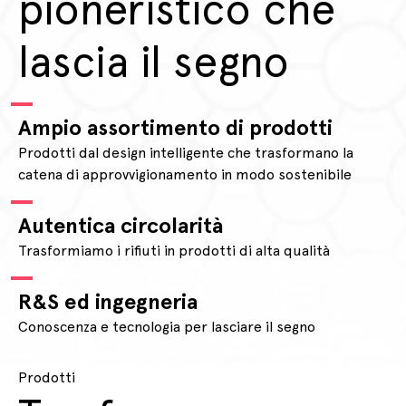
pioneristico che
lascia il segno
Ampio assortimento di prodotti
Prodotti dal design intelligente che trasformano la
catena di approvvigionamento in modo sostenibile
Autentica circolarità
Trasformiamo i rifiuti in prodotti di alta qualità
R&S ed ingegneria
Conoscenza e tecnologia per lasciare il segno
Prodotti