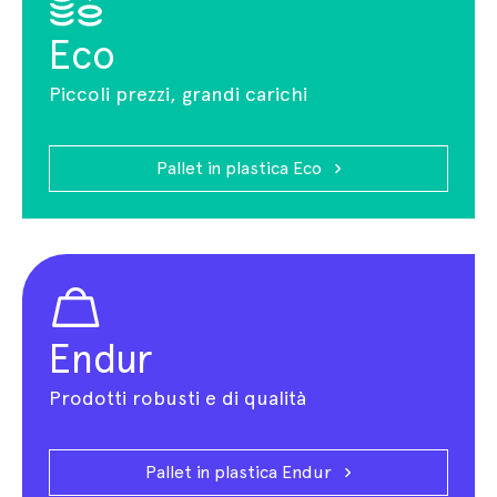
Eco
Piccoli prezzi, grandi carichi
Pallet in plastica Eco
Endur
Prodotti robusti e di qualità
Pallet in plastica Endur