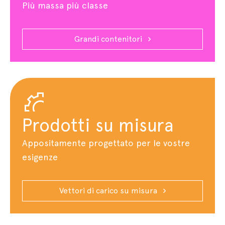
Più massa più classe
Grandi contenitori
Prodotti su misura
Appositamente progettato per le vostre
esigenze
Vettori di carico su misura