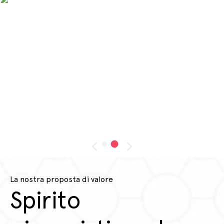
La nostra proposta di valore
Spirito