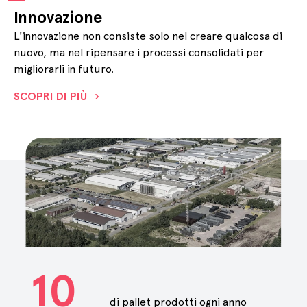
Innovazione
L'innovazione non consiste solo nel creare qualcosa di
nuovo, ma nel ripensare i processi consolidati per
migliorarli in futuro.
SCOPRI DI PIÙ
10
di pallet prodotti ogni anno