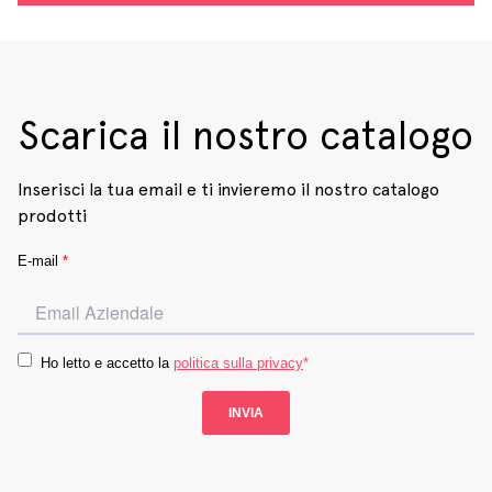
Scarica il nostro catalogo
Inserisci la tua email e ti invieremo il nostro catalogo
prodotti
E-mail
*
Ho letto e accetto la
politica sulla privacy
*
INVIA