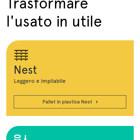
Trasformare
l'usato in utile
Nest
Leggero e impilabile
Pallet in plastica Nest